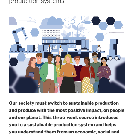
production systems”
Our society must switch to sustainable production
and produce with the most positive impact, on people
and our planet. This three-week course introduces
you to a sustainable production system and helps
you understand them from an economic, social and