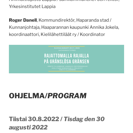
Yrkesinstitutet Lappia
Roger Danell
, Kommundirektör, Haparanda stad /
Kunnanjohtaja, Haaparannan kaupunki Annika Jokela,
koordinaattori, Kielilähettiläät ry / Koordinator
OHJELMA/
PROGRAM
Tiistai 30.8.2022 /
Tisdag den 30
augusti 2022