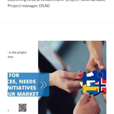
Project manager, OSAO